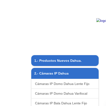
1.- Productos Nuevos Dahua.
Productos Nuevos
2.- Cámaras IP Dahua
Cámaras IP Domo Dahua Lente Fijo
Cámaras IP Domo Dahua Varifocal
Cámaras IP Bala Dahua Lente Fijo