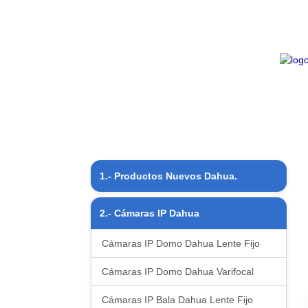
1.- Productos Nuevos Dahua.
Productos Nuevos
2.- Cámaras IP Dahua
Cámaras IP Domo Dahua Lente Fijo
Cámaras IP Domo Dahua Varifocal
Cámaras IP Bala Dahua Lente Fijo