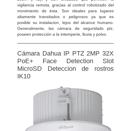
vigilancia remota, gracias al control robotizado del
movimiento de ésta. Son ideales para lugares
altamente transitados o peligrosos ya que es
posible su instalacion, lejos del alcance humano.
Generalmente, las cámara de seguridads ptz,
poseen protección a la intemperie, lluvia y polvo.
Cámara Dahua IP PTZ 2MP 32X
PoE+ Face Detection Slot
MicroSD Deteccion de rostros
IK10